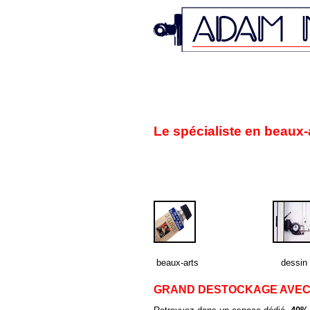
Le spécialiste en beaux-ar
beaux-arts
dessin
GRAND DESTOCKAGE AVEC D